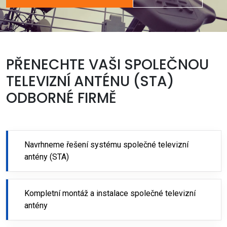
PŘENECHTE VAŠI SPOLEČNOU
TELEVIZNÍ ANTÉNU (STA)
ODBORNÉ FIRMĚ
Navrhneme řešení systému společné televizní
antény (STA)
Kompletní montáž a instalace společné televizní
antény