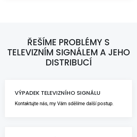
ŘEŠÍME PROBLÉMY S
TELEVIZNÍM SIGNÁLEM A JEHO
DISTRIBUCÍ
VÝPADEK TELEVIZNÍHO SIGNÁLU
Kontaktujte nás, my Vám sdělíme další postup.