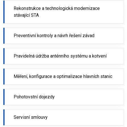
Rekonstrukce a technologická modernizace
stávající STA
Preventivní kontroly a návrh řešení závad
Pravidelná údržba anténního systému a kotvení
Měření, konfigurace a optimalizace hlavních stanic
Pohotovstní dojezdy
Servisní smlouvy