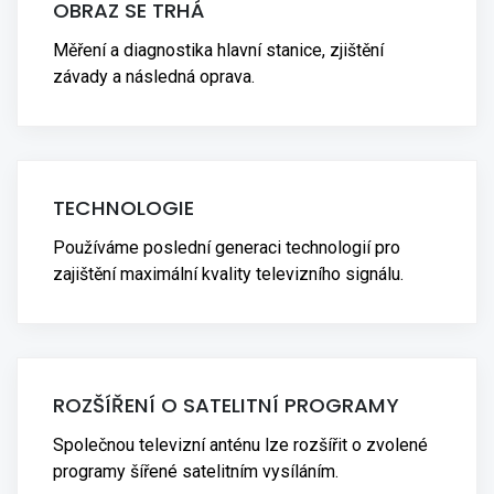
OBRAZ SE TRHÁ
Měření a diagnostika hlavní stanice, zjištění
závady a následná oprava.
TECHNOLOGIE
Používáme poslední generaci technologií pro
zajištění maximální kvality televizního signálu.
ROZŠÍŘENÍ O SATELITNÍ PROGRAMY
Společnou televizní anténu lze rozšířit o zvolené
programy šířené satelitním vysíláním.