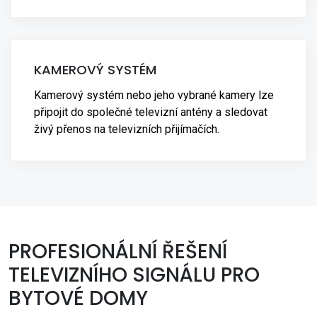
KAMEROVÝ SYSTÉM
Kamerový systém nebo jeho vybrané kamery lze
připojit do společné televizní antény a sledovat
živý přenos na televizních přijímačích.
PROFESIONÁLNÍ ŘEŠENÍ
TELEVIZNÍHO SIGNÁLU PRO
BYTOVÉ DOMY